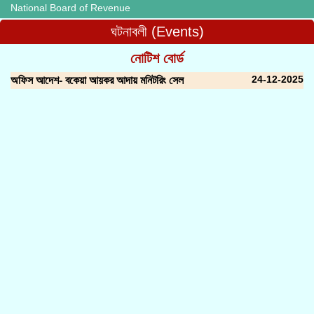
National Board of Revenue
ঘটনাবলী (Events)
নোটিশ বোর্ড
24-12-2025
অফিস আদেশ- বকেয়া আয়কর আদায় মনিটরিং সেল