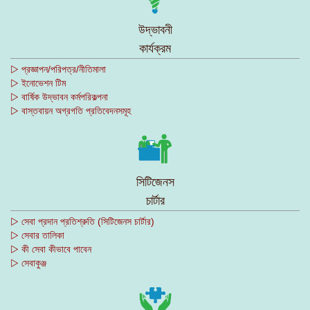
উদ্ভাবনী
কার্যক্রম
▷ প্রজ্ঞাপন/পরিপত্র/নীতিমালা
▷ ইনোভেশন টিম
▷ বার্ষিক উদ্ভাবন কর্মপরিকল্পনা
▷ বাস্তবায়ন অগ্রগতি প্রতিবেদনসমূহ
সিটিজেনস
চার্টার
▷ সেবা প্রদান প্রতিশ্রুতি (সিটিজেনস চার্টার)
▷ সেবার তালিকা
▷ কী সেবা কীভাবে পাবেন
▷ সেবাকুঞ্জ