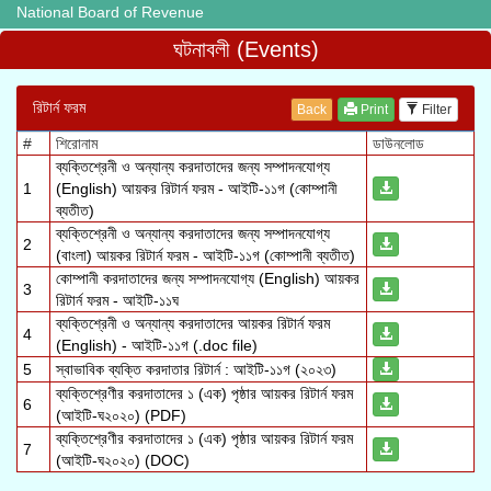
National Board of Revenue
ঘটনাবলী (Events)
রিটার্ন ফরম
Back
Print
Filter
ব্যক্তিশ্রেনী ও অন্যান্য করদাতাদের জন্য সম্পাদনযোগ্য
1
(English) আয়কর রিটার্ন ফরম - আইটি-১১গ (কোম্পানী
ব্যতীত)
ব্যক্তিশ্রেনী ও অন্যান্য করদাতাদের জন্য সম্পাদনযোগ্য
2
(বাংলা) আয়কর রিটার্ন ফরম - আইটি-১১গ (কোম্পানী ব্যতীত)
কোম্পানী করদাতাদের জন্য সম্পাদনযোগ্য (English) আয়কর
3
রিটার্ন ফরম - আইটি-১১ঘ
ব্যক্তিশ্রেনী ও অন্যান্য করদাতাদের আয়কর রিটার্ন ফরম
4
(English) - আইটি-১১গ (.doc file)
5
স্বাভাবিক ব্যক্তি করদাতার রিটার্ন : আইটি-১১গ (২০২৩)
ব্যক্তিশ্রেণীর করদাতাদের ১ (এক) পৃষ্ঠার আয়কর রিটার্ন ফরম
6
(আইটি-ঘ২০২০) (PDF)
ব্যক্তিশ্রেণীর করদাতাদের ১ (এক) পৃষ্ঠার আয়কর রিটার্ন ফরম
7
(আইটি-ঘ২০২০) (DOC)