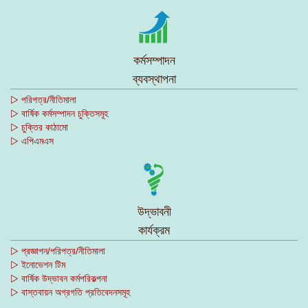
কর্মসম্পাদন
ব্যবস্থাপনা
▷ পরিপত্র/নীতিমালা
▷ বার্ষিক কর্মসম্পাদন চুক্তিসমূহ
▷ চুক্তির কাঠামো
▷ এপিএমএস
উদ্ভাবনী
কার্যক্রম
▷ প্রজ্ঞাপন/পরিপত্র/নীতিমালা
▷ ইনোভেশন টিম
▷ বার্ষিক উদ্ভাবন কর্মপরিকল্পনা
▷ বাস্তবায়ন অগ্রগতি প্রতিবেদনসমূহ