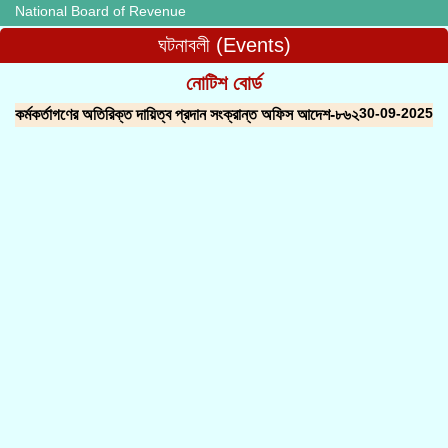
National Board of Revenue
ঘটনাবলী (Events)
নোটিশ বোর্ড
30-09-2025
কর্মকর্তাগণের অতিরিক্ত দায়িত্ব প্রদান সংক্রান্ত অফিস আদেশ-৮৬২