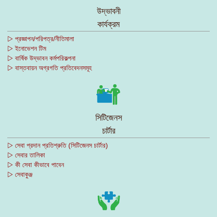
উদ্ভাবনী
কার্যক্রম
▷ প্রজ্ঞাপন/পরিপত্র/নীতিমালা
▷ ইনোভেশন টিম
▷ বার্ষিক উদ্ভাবন কর্মপরিকল্পনা
▷ বাস্তবায়ন অগ্রগতি প্রতিবেদনসমূহ
সিটিজেনস
চার্টার
▷ সেবা প্রদান প্রতিশ্রুতি (সিটিজেনস চার্টার)
▷ সেবার তালিকা
▷ কী সেবা কীভাবে পাবেন
▷ সেবাকুঞ্জ