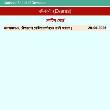
National Board of Revenue
ঘটনাবলী (Events)
নোটিশ বোর্ড
29-09-2025
কর অঞ্চল-৩, চট্টগ্রামের নোটিশ সার্ভারদের বদলী আদেশ।