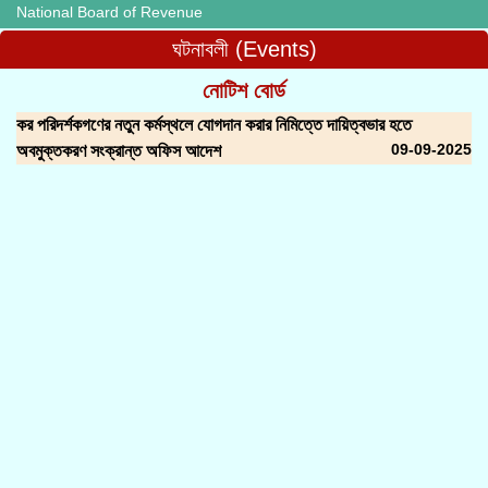
National Board of Revenue
ঘটনাবলী (Events)
নোটিশ বোর্ড
কর পরিদর্শকগণের নতুন কর্মস্থলে যোগদান করার নিমিত্তে দায়িত্বভার হতে
09-09-2025
অবমুক্তকরণ সংক্রান্ত অফিস আদেশ