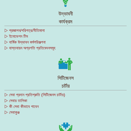
উদ্ভাবনী
কার্যক্রম
▷ প্রজ্ঞাপন/পরিপত্র/নীতিমালা
▷ ইনোভেশন টিম
▷ বার্ষিক উদ্ভাবন কর্মপরিকল্পনা
▷ বাস্তবায়ন অগ্রগতি প্রতিবেদনসমূহ
সিটিজেনস
চার্টার
▷ সেবা প্রদান প্রতিশ্রুতি (সিটিজেনস চার্টার)
▷ সেবার তালিকা
▷ কী সেবা কীভাবে পাবেন
▷ সেবাকুঞ্জ