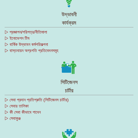
উদ্ভাবনী
কার্যক্রম
▷ প্রজ্ঞাপন/পরিপত্র/নীতিমালা
▷ ইনোভেশন টিম
▷ বার্ষিক উদ্ভাবন কর্মপরিকল্পনা
▷ বাস্তবায়ন অগ্রগতি প্রতিবেদনসমূহ
সিটিজেনস
চার্টার
▷ সেবা প্রদান প্রতিশ্রুতি (সিটিজেনস চার্টার)
▷ সেবার তালিকা
▷ কী সেবা কীভাবে পাবেন
▷ সেবাকুঞ্জ