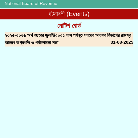
National Board of Revenue
ঘটনাবলী (Events)
নোটিশ বোর্ড
২০২৫-২০২৬ অর্থ বছরের জুলাই/২০২৫ মাস পর্যন্ত সময়ের আয়কর বিভাগের রাজস্ব
31-08-2025
আহরণ অগ্রগতি ও পর্যালোচনা সভা