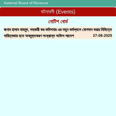
National Board of Revenue
ঘটনাবলী (Events)
নোটিশ বোর্ড
জনাব হাসান মাহমুদ, সহকারী কর কমিশনার এর নতুন কর্মস্থলে যোগদান করার নিমিত্তে
27-08-2025
দায়িত্বভার হতে অবমুক্তকরণ সংক্রান্ত অফিস আদেশ