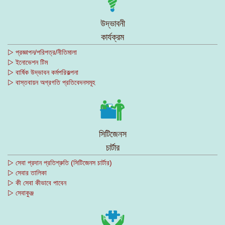
উদ্ভাবনী
কার্যক্রম
▷ প্রজ্ঞাপন/পরিপত্র/নীতিমালা
▷ ইনোভেশন টিম
▷ বার্ষিক উদ্ভাবন কর্মপরিকল্পনা
▷ বাস্তবায়ন অগ্রগতি প্রতিবেদনসমূহ
সিটিজেনস
চার্টার
▷ সেবা প্রদান প্রতিশ্রুতি (সিটিজেনস চার্টার)
▷ সেবার তালিকা
▷ কী সেবা কীভাবে পাবেন
▷ সেবাকুঞ্জ