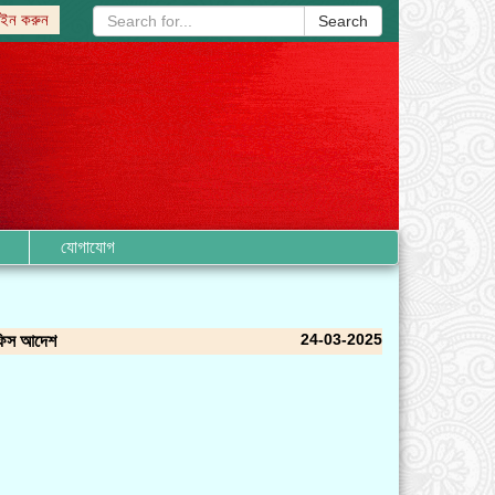
ইন করুন
Search
যোগাযোগ
24-03-2025
অফিস আদেশ