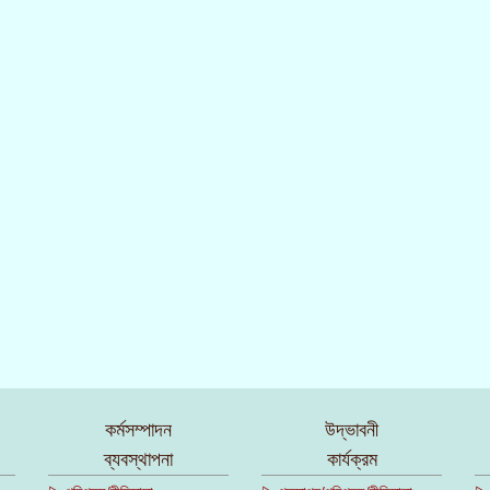
কর্মসম্পাদন
উদ্ভাবনী
ব্যবস্থাপনা
কার্যক্রম