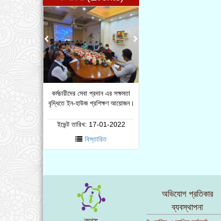
কর্মচারীদের সেবা প্রদান এর সক্ষমতা
বৃদ্ধিতে ইন-হাউজ প্রশিক্ষণ আয়োজন।
ইভেন্ট তারিখ:
17-01-2022
বিস্তারিত
অভিযোগ প্রতিকার
ব্যবস্থাপনা