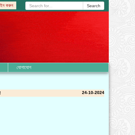
ইন করুন
Search
যোগাযোগ
24-10-2024
শ