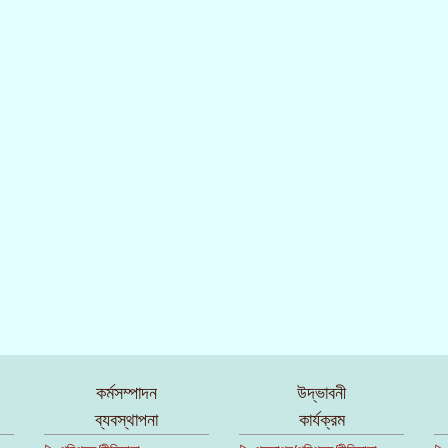
কর্মসম্পাদন
উদ্ভাবনী
ব্যবস্থাপনা
কার্যক্রম