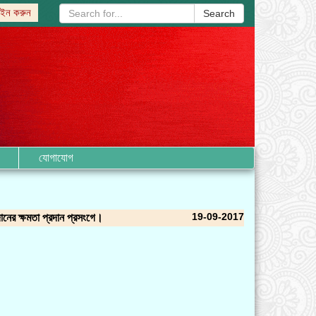
ইন করুন
Search
যোগাযোগ
19-09-2017
ানের ক্ষমতা প্রদান প্রসংগে।