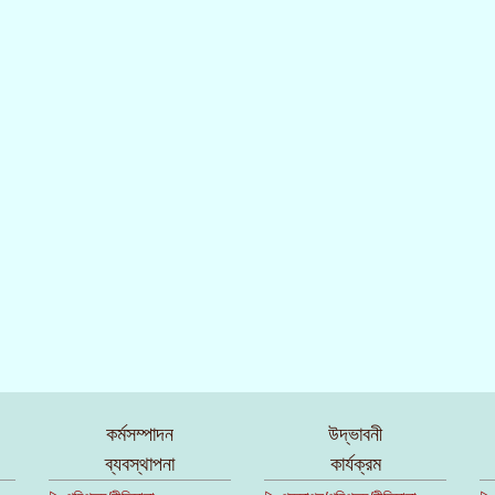
কর্মসম্পাদন
উদ্ভাবনী
ব্যবস্থাপনা
কার্যক্রম