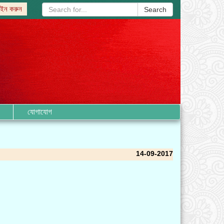
ইন করুন
Search
যোগাযোগ
14-09-2017