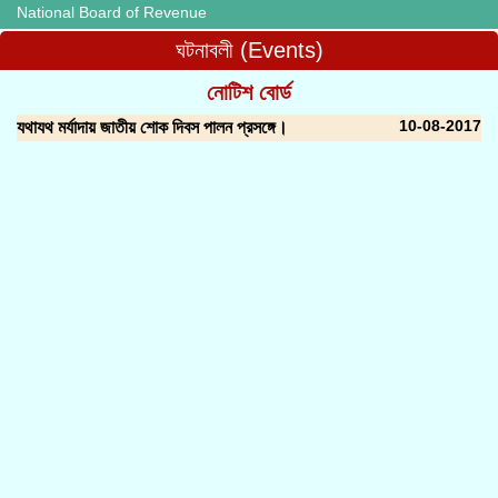
National Board of Revenue
ঘটনাবলী (Events)
নোটিশ বোর্ড
10-08-2017
যথাযথ মর্যাদায় জাতীয় শোক দিবস পালন প্রসঙ্গে।