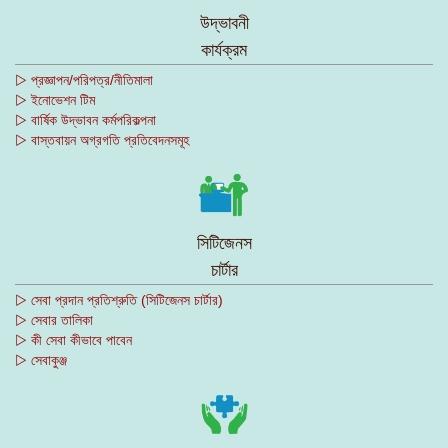
উদ্ভাবনী
কার্যক্রম
▷ প্রজ্ঞাপন/পরিপত্র/নীতিমালা
▷ ইনোভেশন টিম
▷ বার্ষিক উদ্ভাবন কর্মপরিকল্পনা
▷ বাস্তবায়ন অগ্রগতি প্রতিবেদনসমূহ
সিটিজেনস
চার্টার
▷ সেবা প্রদান প্রতিশ্রুতি (সিটিজেনস চার্টার)
▷ সেবার তালিকা
▷ কী সেবা কীভাবে পাবেন
▷ সেবাকুঞ্জ