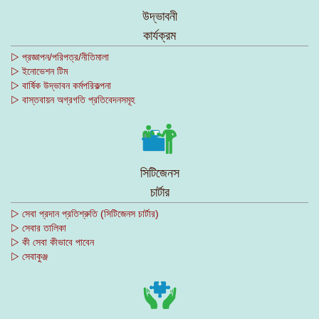
উদ্ভাবনী
কার্যক্রম
▷ প্রজ্ঞাপন/পরিপত্র/নীতিমালা
▷ ইনোভেশন টিম
▷ বার্ষিক উদ্ভাবন কর্মপরিকল্পনা
▷ বাস্তবায়ন অগ্রগতি প্রতিবেদনসমূহ
সিটিজেনস
চার্টার
▷ সেবা প্রদান প্রতিশ্রুতি (সিটিজেনস চার্টার)
▷ সেবার তালিকা
▷ কী সেবা কীভাবে পাবেন
▷ সেবাকুঞ্জ