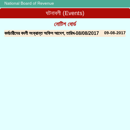
National Board of Revenue
ঘটনাবলী (Events)
নোটিশ বোর্ড
09-08-2017
কর্মচারীদের বদলী সংক্রান্ত অফিস আদেশ, তারিখ-08/08/2017