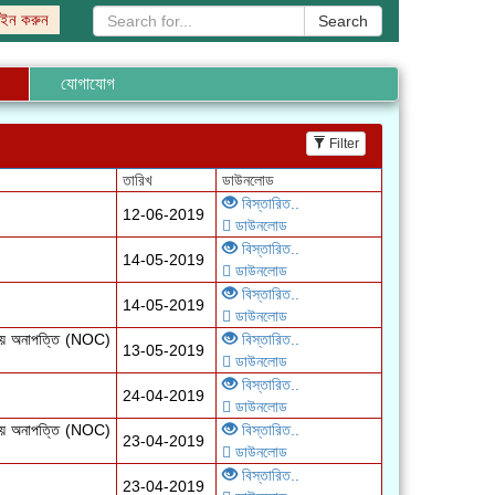
ইন করুন
Search
যোগাযোগ
Filter
বিস্তারিত..
12-06-2019
ডাউনলোড
বিস্তারিত..
14-05-2019
ডাউনলোড
বিস্তারিত..
14-05-2019
ডাউনলোড
ভাগীয় অনাপত্তি (NOC)
বিস্তারিত..
13-05-2019
ডাউনলোড
বিস্তারিত..
24-04-2019
ডাউনলোড
ভাগীয় অনাপত্তি (NOC)
বিস্তারিত..
23-04-2019
ডাউনলোড
বিস্তারিত..
23-04-2019