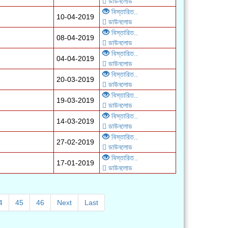
ডাউনলোড
বিস্তারিত..
10-04-2019
ডাউনলোড
বিস্তারিত..
08-04-2019
ডাউনলোড
বিস্তারিত..
04-04-2019
ডাউনলোড
বিস্তারিত..
20-03-2019
ডাউনলোড
বিস্তারিত..
19-03-2019
ডাউনলোড
বিস্তারিত..
14-03-2019
ডাউনলোড
বিস্তারিত..
27-02-2019
ডাউনলোড
বিস্তারিত..
17-01-2019
ডাউনলোড
4
45
46
Next
Last